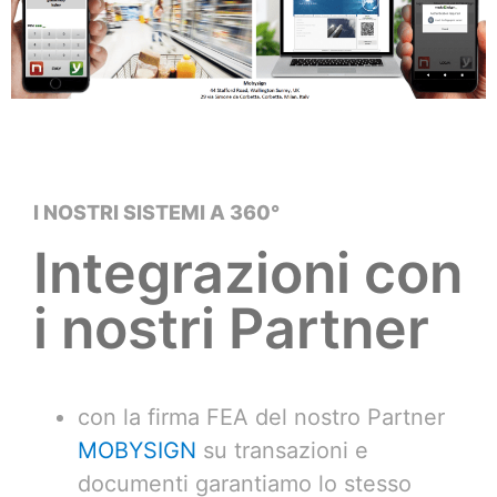
I NOSTRI SISTEMI A 360°
Integrazioni con
i nostri Partner
con la firma FEA del nostro Partner
MOBYSIGN
su transazioni e
documenti garantiamo lo stesso