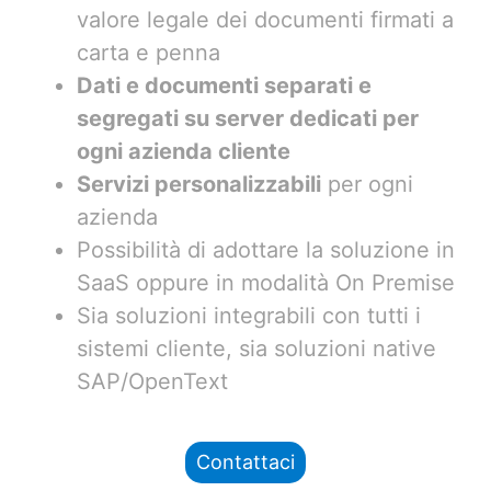
valore legale dei documenti firmati a
carta e penna
Dati e documenti separati e
segregati su server dedicati per
ogni azienda cliente
Servizi personalizzabili
per ogni
azienda
Possibilità di adottare la soluzione in
SaaS oppure in modalità On Premise
Sia soluzioni integrabili con tutti i
sistemi cliente, sia soluzioni native
SAP/OpenText
Contattaci