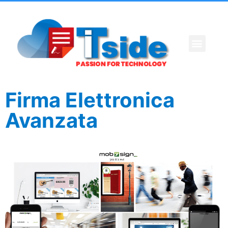
Firma Elettronica
Avanzata