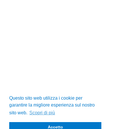
Questo sito web utilizza i cookie per
garantire la migliore esperienza sul nostro
sito web.
Scopri di più
Accetto