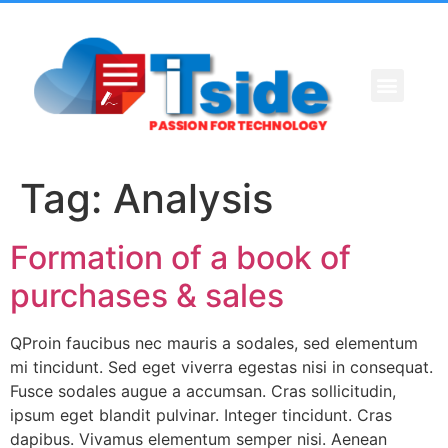
Tag:
Analysis
Formation of a book of
purchases & sales
QProin faucibus nec mauris a sodales, sed elementum
mi tincidunt. Sed eget viverra egestas nisi in consequat.
Fusce sodales augue a accumsan. Cras sollicitudin,
ipsum eget blandit pulvinar. Integer tincidunt. Cras
dapibus. Vivamus elementum semper nisi. Aenean