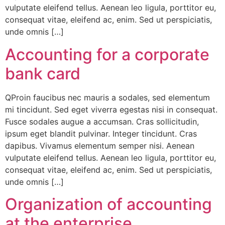
vulputate eleifend tellus. Aenean leo ligula, porttitor eu,
consequat vitae, eleifend ac, enim. Sed ut perspiciatis,
unde omnis […]
Accounting for a corporate
bank card
QProin faucibus nec mauris a sodales, sed elementum
mi tincidunt. Sed eget viverra egestas nisi in consequat.
Fusce sodales augue a accumsan. Cras sollicitudin,
ipsum eget blandit pulvinar. Integer tincidunt. Cras
dapibus. Vivamus elementum semper nisi. Aenean
vulputate eleifend tellus. Aenean leo ligula, porttitor eu,
consequat vitae, eleifend ac, enim. Sed ut perspiciatis,
unde omnis […]
Organization of accounting
at the enterprise