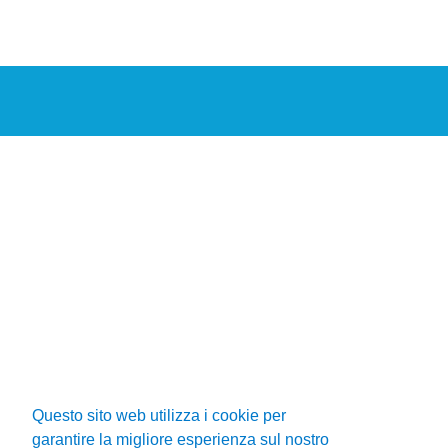
Questo sito web utilizza i cookie per
garantire la migliore esperienza sul nostro