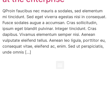
QProin faucibus nec mauris a sodales, sed elementum
mi tincidunt. Sed eget viverra egestas nisi in consequat.
Fusce sodales augue a accumsan. Cras sollicitudin,
ipsum eget blandit pulvinar. Integer tincidunt. Cras
dapibus. Vivamus elementum semper nisi. Aenean
vulputate eleifend tellus. Aenean leo ligula, porttitor eu,
consequat vitae, eleifend ac, enim. Sed ut perspiciatis,
unde omnis […]