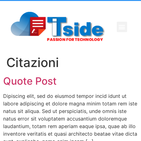
Citazioni
Quote Post
Dipiscing elit, sed do eiusmod tempor incid idunt ut
labore adipiscing et dolore magna minim totam rem iste
natus sit aliqua. Sed ut perspiciatis, unde omnis iste
natus error sit voluptatem accusantium doloremque
laudantium, totam rem aperiam eaque ipsa, quae ab illo
inventore veritatis et quasi architecto beatae vitae dicta